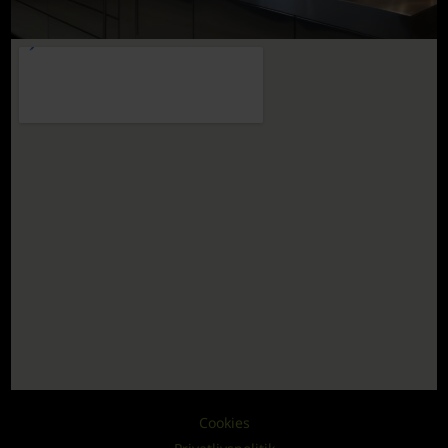
Cookies