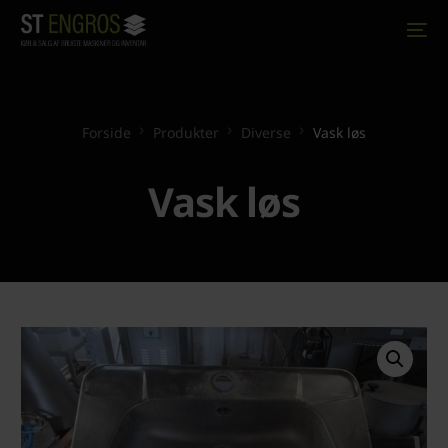
Forside
Produkter
Diverse
Vask løs
Vask løs