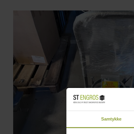
Samtykke