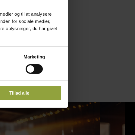
 medier og til at analysere
nden for sociale medier,
e oplysninger, du har givet
Marketing
Tillad alle