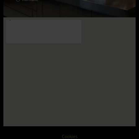
Cookies