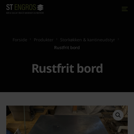
Forside
Produkter
Storkøkken & kantineudstyr
Rustfrit bord
Rustfrit bord