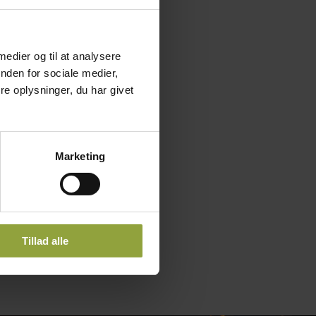
 medier og til at analysere
nden for sociale medier,
e oplysninger, du har givet
Marketing
Tillad alle