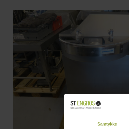
Samtykke