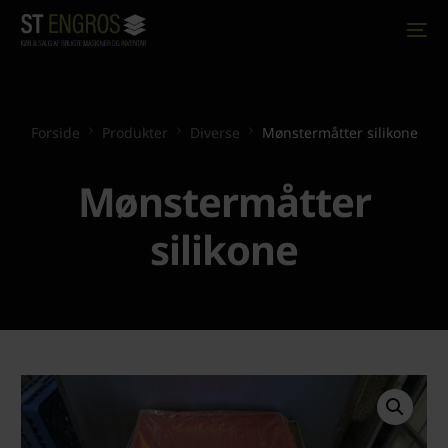
Forside
Produkter
Diverse
Mønstermåtter silikone
Mønstermåtter
silikone