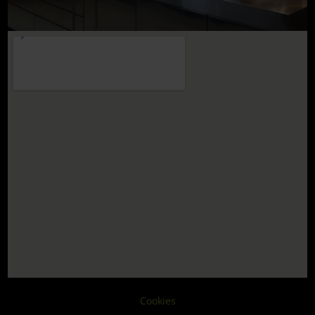
Cookies