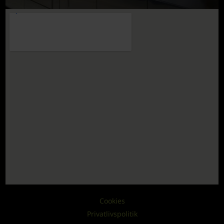
Cookies
Privatlivspolitik