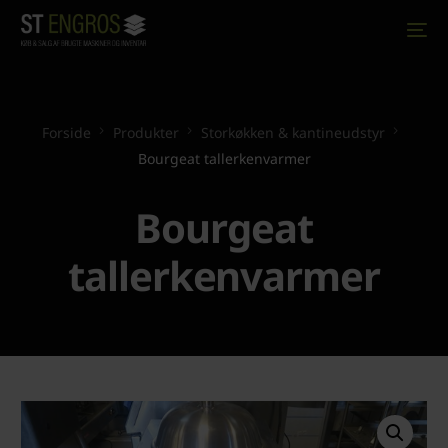
Forside
Produkter
Storkøkken & kantineudstyr
Bourgeat tallerkenvarmer
Bourgeat
tallerkenvarmer