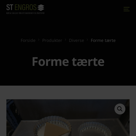
Forside
Produkter
Diverse
Forme tærte
Forme tærte